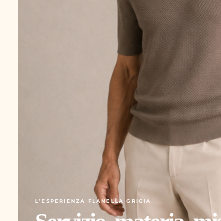
L’ESPERIENZA FLANELLA GRIGIA