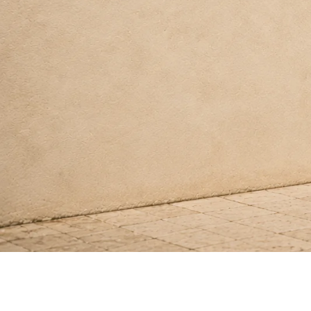
Il brand vive nelle 