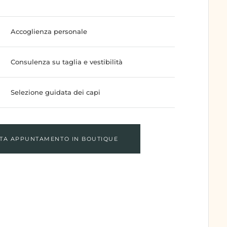
Accoglienza personale
Consulenza su taglia e vestibilità
Selezione guidata dei capi
TA APPUNTAMENTO IN BOUTIQUE