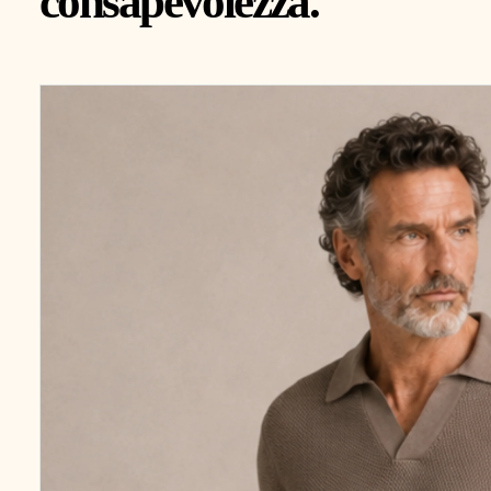
consapevolezza.