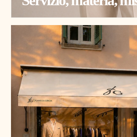
Servizio, materia, mi