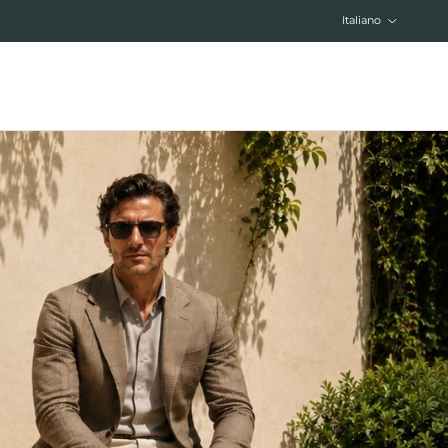
Lingua
Italiano